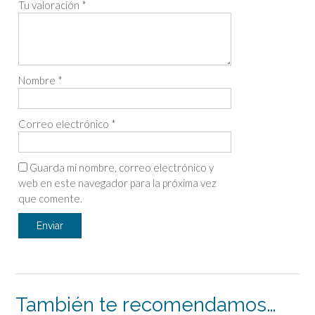
Tu valoración
*
Nombre
*
Correo electrónico
*
Guarda mi nombre, correo electrónico y
web en este navegador para la próxima vez
que comente.
También te recomendamos…