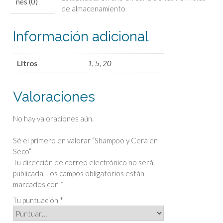
nes (0)
de almacenamiento
Información adicional
Litros
1, 5, 20
Valoraciones
No hay valoraciones aún.
Sé el primero en valorar “Shampoo y Cera en
Seco”
Tu dirección de correo electrónico no será
publicada.
Los campos obligatorios están
marcados con
*
Tu puntuación
*