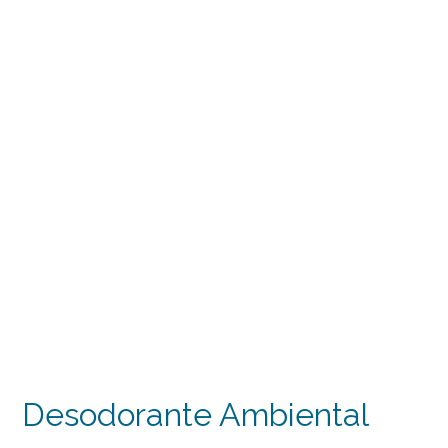
Desodorante Ambiental