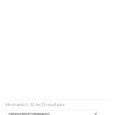
Mostrando 1–10 de 21 resultados