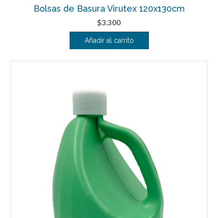
Bolsas de Basura Virutex 120x130cm
$
3.300
Añadir al carrito