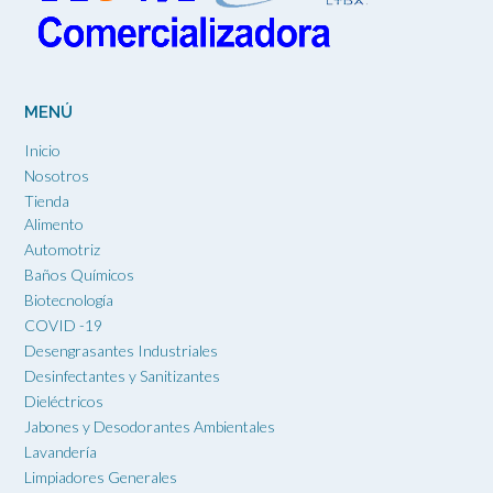
MENÚ
Inicio
Nosotros
Tienda
Alimento
Automotriz
Baños Químicos
Biotecnología
COVID -19
Desengrasantes Industriales
Desinfectantes y Sanitizantes
Dieléctricos
Jabones y Desodorantes Ambientales
Lavandería
Limpiadores Generales