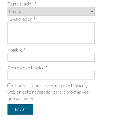
Tu puntuación
*
Tu valoración
*
Nombre
*
Correo electrónico
*
Guarda mi nombre, correo electrónico y
web en este navegador para la próxima vez
que comente.