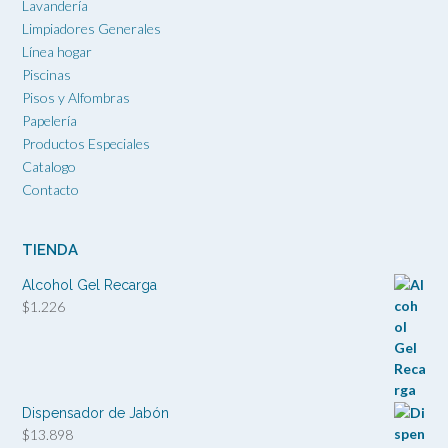
Lavandería
Limpiadores Generales
Línea hogar
Piscinas
Pisos y Alfombras
Papelería
Productos Especiales
Catalogo
Contacto
TIENDA
Alcohol Gel Recarga
$
1.226
Dispensador de Jabón
$
13.898