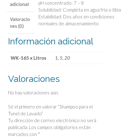
pH concentrado: 7 – 8
adicional
Solubilidad: Completa en agua fría o tibia
Estabilidad: Dos años en condiciones
Valoracio
normales de almacenamiento
nes (0)
Información adicional
WK-165 x Litros
1, 5, 20
Valoraciones
No hay valoraciones aún.
Sé el primero en valorar “Shampoo para el
Tunel de Lavado”
Tu dirección de correo electrónico no será
publicada.
Los campos obligatorios están
marcados con
*