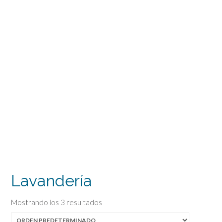
Lavandería
Mostrando los 3 resultados