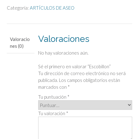
Categoría:
ARTÍCULOS DE ASEO
Valoraciones
Valoracio
nes (0)
No hay valoraciones aún.
Sé el primero en valorar “Escobillon”
Tu dirección de correo electrónico no será
publicada.
Los campos obligatorios están
marcados con
*
Tu puntuación
*
Tu valoración
*