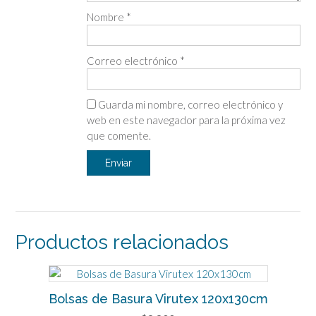
Nombre
*
Correo electrónico
*
Guarda mi nombre, correo electrónico y
web en este navegador para la próxima vez
que comente.
Productos relacionados
Bolsas de Basura Virutex 120x130cm