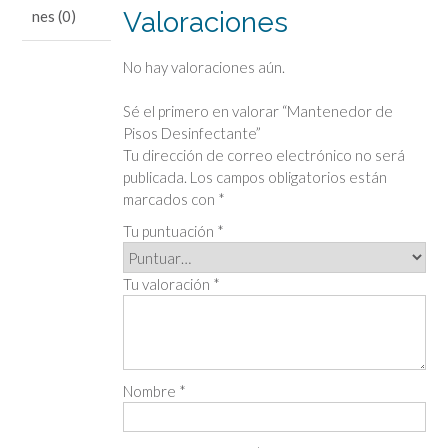
Valoraciones
nes (0)
No hay valoraciones aún.
Sé el primero en valorar “Mantenedor de
Pisos Desinfectante”
Tu dirección de correo electrónico no será
publicada.
Los campos obligatorios están
marcados con
*
Tu puntuación
*
Tu valoración
*
Nombre
*