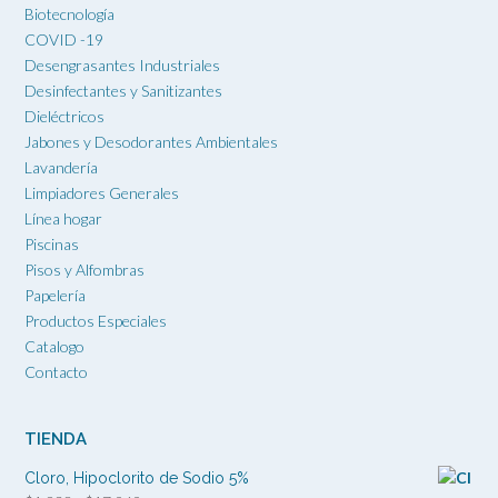
Biotecnología
COVID -19
Desengrasantes Industriales
Desinfectantes y Sanitizantes
Dieléctricos
Jabones y Desodorantes Ambientales
Lavandería
Limpiadores Generales
Línea hogar
Piscinas
Pisos y Alfombras
Papelería
Productos Especiales
Catalogo
Contacto
TIENDA
Cloro, Hipoclorito de Sodio 5%