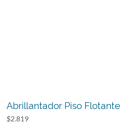
Abrillantador Piso Flotante
$
2.819