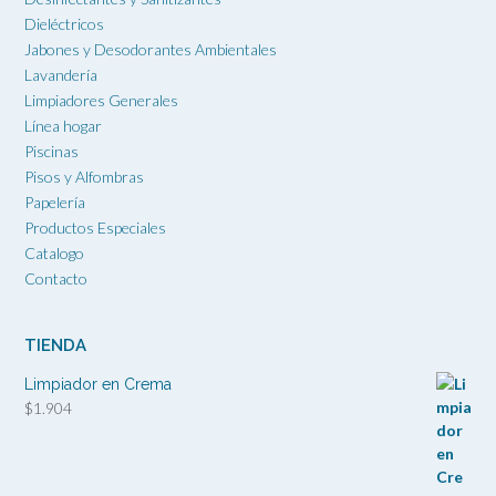
Dieléctricos
Jabones y Desodorantes Ambientales
Lavandería
Limpiadores Generales
Línea hogar
Piscinas
Pisos y Alfombras
Papelería
Productos Especiales
Catalogo
Contacto
TIENDA
Limpiador en Crema
$
1.904