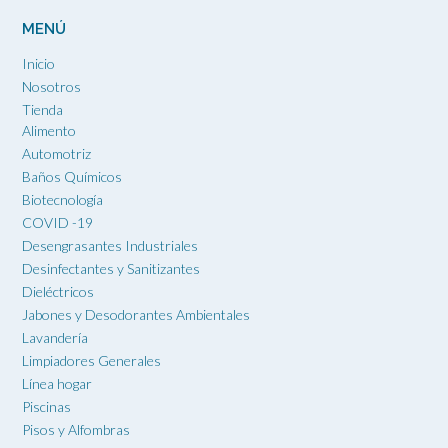
MENÚ
Inicio
Nosotros
Tienda
Alimento
Automotriz
Baños Químicos
Biotecnología
COVID -19
Desengrasantes Industriales
Desinfectantes y Sanitizantes
Dieléctricos
Jabones y Desodorantes Ambientales
Lavandería
Limpiadores Generales
Línea hogar
Piscinas
Pisos y Alfombras