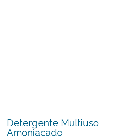
Detergente Multiuso
Amoniacado