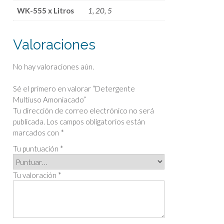
WK-555 x Litros
1, 20, 5
Valoraciones
No hay valoraciones aún.
Sé el primero en valorar “Detergente
Multiuso Amoniacado”
Tu dirección de correo electrónico no será
publicada.
Los campos obligatorios están
marcados con
*
Tu puntuación
*
Tu valoración
*