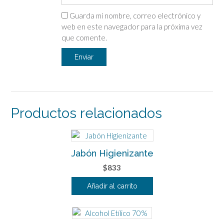
Guarda mi nombre, correo electrónico y
web en este navegador para la próxima vez
que comente.
Productos relacionados
Jabón Higienizante
$
833
Añadir al carrito