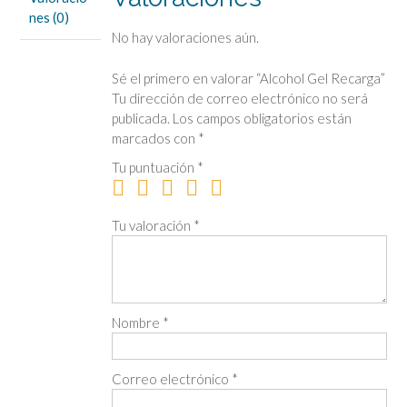
nes (0)
No hay valoraciones aún.
Sé el primero en valorar “Alcohol Gel Recarga”
Tu dirección de correo electrónico no será
publicada.
Los campos obligatorios están
marcados con
*
Tu puntuación
*
Tu valoración
*
Nombre
*
Correo electrónico
*