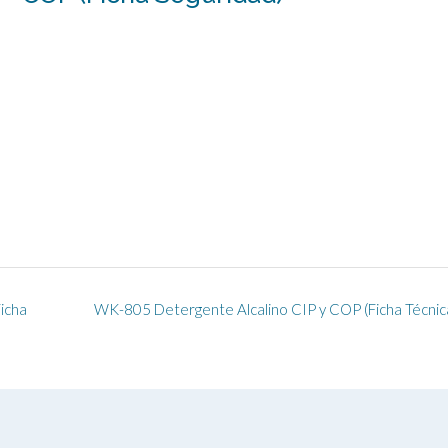
icha
WK-805 Detergente Alcalino CIP y COP (Ficha Técnic