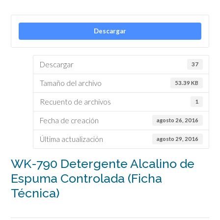
Descargar
Descargar
37
Tamaño del archivo
53.39 KB
Recuento de archivos
1
Fecha de creación
agosto 26, 2016
Última actualización
agosto 29, 2016
WK-790 Detergente Alcalino de
Espuma Controlada (Ficha
Técnica)