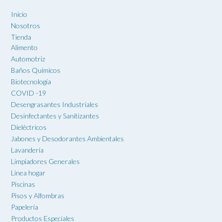
Inicio
Nosotros
Tienda
Alimento
Automotriz
Baños Químicos
Biotecnología
COVID -19
Desengrasantes Industriales
Desinfectantes y Sanitizantes
Dieléctricos
Jabones y Desodorantes Ambientales
Lavandería
Limpiadores Generales
Línea hogar
Piscinas
Pisos y Alfombras
Papelería
Productos Especiales