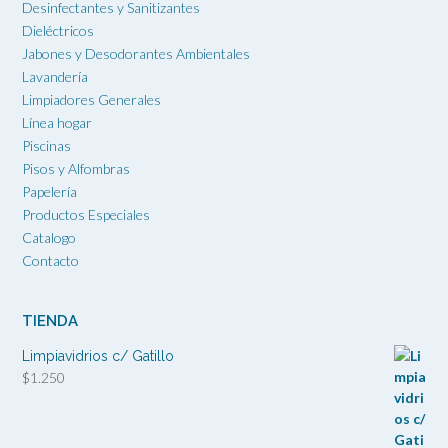
Desinfectantes y Sanitizantes
Dieléctricos
Jabones y Desodorantes Ambientales
Lavandería
Limpiadores Generales
Línea hogar
Piscinas
Pisos y Alfombras
Papelería
Productos Especiales
Catalogo
Contacto
TIENDA
Limpiavidrios c/ Gatillo
$
1.250