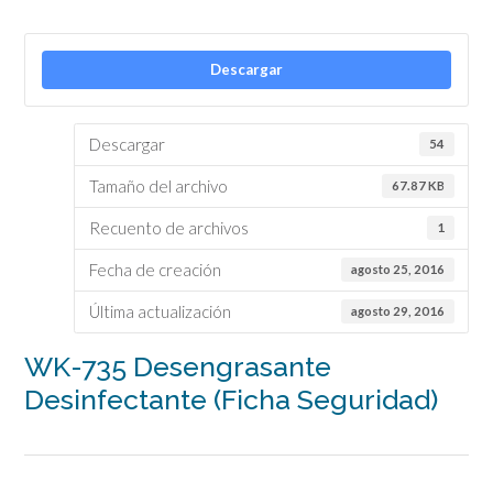
Descargar
Descargar
54
Tamaño del archivo
67.87 KB
Recuento de archivos
1
Fecha de creación
agosto 25, 2016
Última actualización
agosto 29, 2016
WK-735 Desengrasante
Desinfectante (Ficha Seguridad)