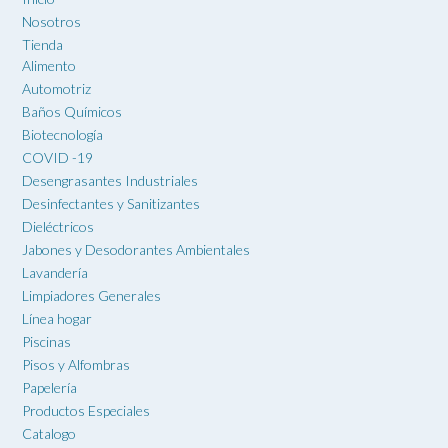
Nosotros
Tienda
Alimento
Automotriz
Baños Químicos
Biotecnología
COVID -19
Desengrasantes Industriales
Desinfectantes y Sanitizantes
Dieléctricos
Jabones y Desodorantes Ambientales
Lavandería
Limpiadores Generales
Línea hogar
Piscinas
Pisos y Alfombras
Papelería
Productos Especiales
Catalogo