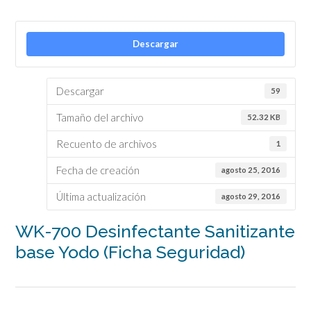
Descargar
Descargar
59
Tamaño del archivo
52.32 KB
Recuento de archivos
1
Fecha de creación
agosto 25, 2016
Última actualización
agosto 29, 2016
WK-700 Desinfectante Sanitizante
base Yodo (Ficha Seguridad)