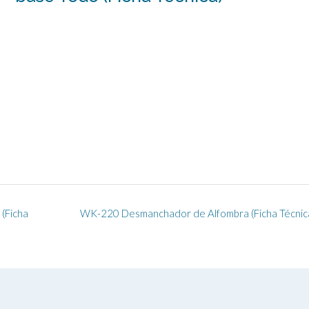
(Ficha
WK-220 Desmanchador de Alfombra (Ficha Técnic