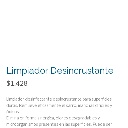
Limpiador Desincrustante
$
1.428
Limpiador desinfectante desincrustante para superficies
duras. Remueve eficazmente el sarro, manchas difíciles y
óxidos.
Elimina en forma sinérgica, olores desagradables y
microorganismos presentes en las superficies. Puede ser