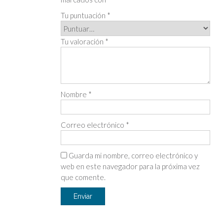
Tu puntuación
*
Tu valoración
*
Nombre
*
Correo electrónico
*
Guarda mi nombre, correo electrónico y
web en este navegador para la próxima vez
que comente.