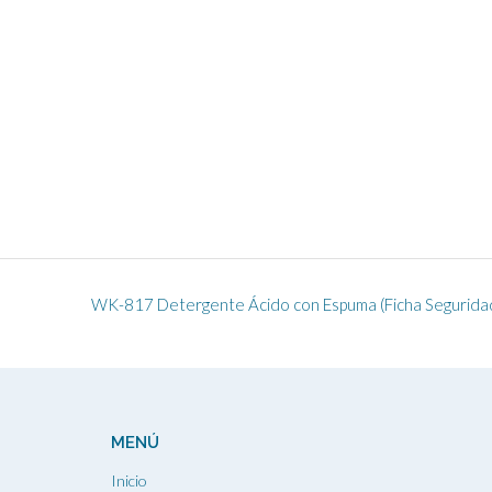
WK-817 Detergente Ácido con Espuma (Ficha Segurida
MENÚ
Inicio