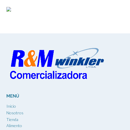
MENÚ
Inicio
Nosotros
Tienda
Alimento