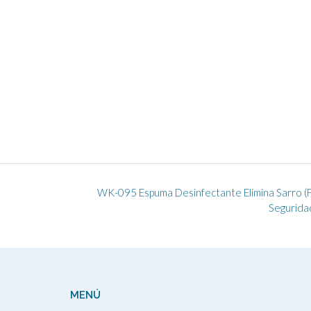
WK-095 Espuma Desinfectante Elimina Sarro (
Segurida
MENÚ