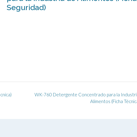
Seguridad)
cnica)
WK-760 Detergente Concentrado para la Industri
Alimentos (Ficha Técnic