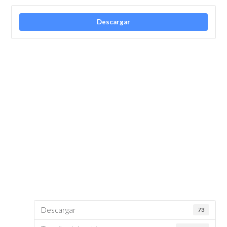
Descargar
Descargar
73