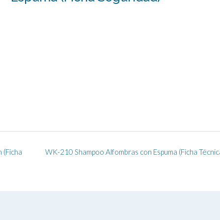
 (Ficha
WK-210 Shampoo Alfombras con Espuma (Ficha Técnic