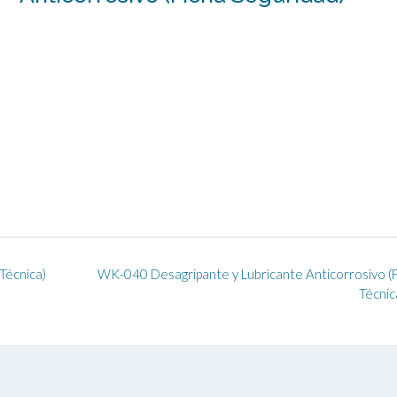
Técnica)
WK-040 Desagripante y Lubricante Anticorrosivo (
Técnic