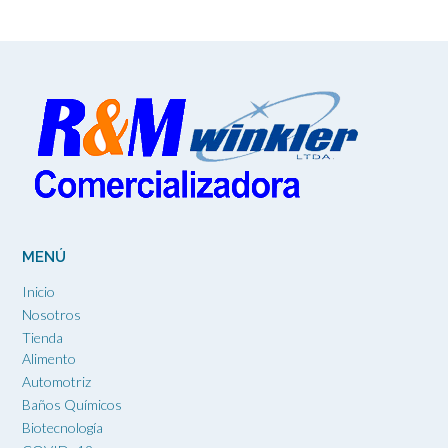
MENÚ
Inicio
Nosotros
Tienda
Alimento
Automotriz
Baños Químicos
Biotecnología