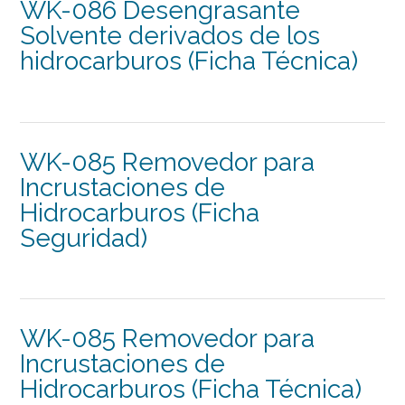
WK-086 Desengrasante
Solvente derivados de los
hidrocarburos (Ficha Técnica)
WK-085 Removedor para
Incrustaciones de
Hidrocarburos (Ficha
Seguridad)
WK-085 Removedor para
Incrustaciones de
Hidrocarburos (Ficha Técnica)