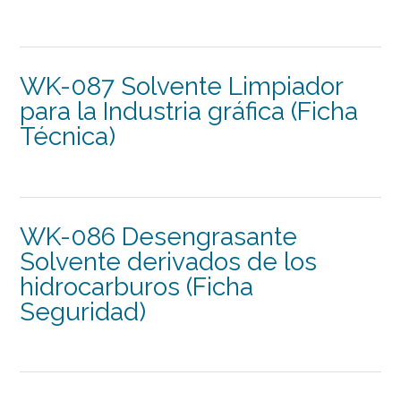
WK-087 Solvente Limpiador
para la Industria gráfica (Ficha
Técnica)
WK-086 Desengrasante
Solvente derivados de los
hidrocarburos (Ficha
Seguridad)