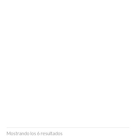
Mostrando los 6 resultados