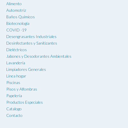
Alimento
Automotriz
Baños Químicos
Biotecnología
COVID -19
Desengrasantes Industriales
Desinfectantes y Sanitizantes
Dieléctricos
Jabones y Desodorantes Ambientales
Lavandería
Limpiadores Generales
Línea hogar
Piscinas
Pisos y Alfombras
Papelería
Productos Especiales
Catalogo
Contacto