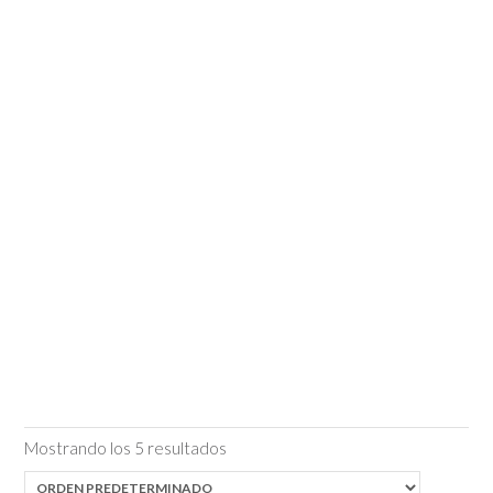
Mostrando los 5 resultados