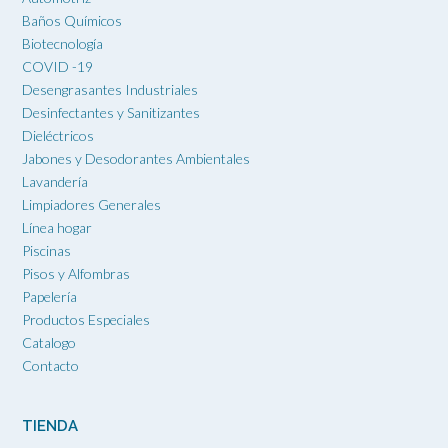
Baños Químicos
Biotecnología
COVID -19
Desengrasantes Industriales
Desinfectantes y Sanitizantes
Dieléctricos
Jabones y Desodorantes Ambientales
Lavandería
Limpiadores Generales
Línea hogar
Piscinas
Pisos y Alfombras
Papelería
Productos Especiales
Catalogo
Contacto
TIENDA