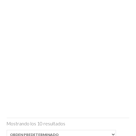
Mostrando los 10 resultados