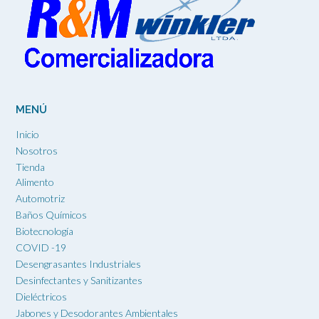
MENÚ
Inicio
Nosotros
Tienda
Alimento
Automotriz
Baños Químicos
Biotecnología
COVID -19
Desengrasantes Industriales
Desinfectantes y Sanitizantes
Dieléctricos
Jabones y Desodorantes Ambientales