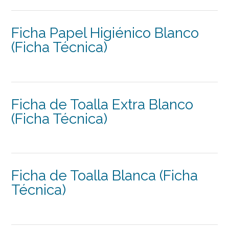
Ficha Papel Higiénico Blanco
(Ficha Técnica)
Ficha de Toalla Extra Blanco
(Ficha Técnica)
Ficha de Toalla Blanca (Ficha
Técnica)